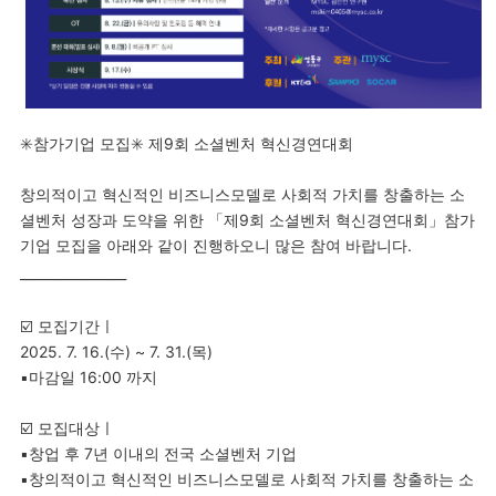
✳️참가기업 모집✳️ 제9회 소셜벤처 혁신경연대회
창의적이고 혁신적인 비즈니스모델로 사회적 가치를 창출하는 소
셜벤처 성장과 도약을 위한 「제9회 소셜벤처 혁신경연대회」참가
기업 모집을 아래와 같이 진행하오니 많은 참여 바랍니다.
________________
☑️ 모집기간ㅣ
2025. 7. 16.(수) ~ 7. 31.(목)
▪️마감일 16:00 까지
☑️ 모집대상ㅣ
▪️창업 후 7년 이내의 전국 소셜벤처 기업
▪️창의적이고 혁신적인 비즈니스모델로 사회적 가치를 창출하는 소