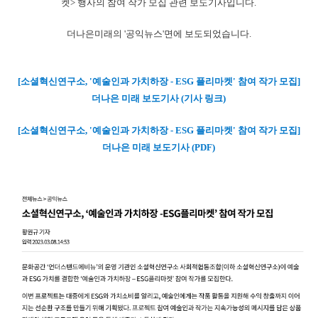
켓> 행사의
참여 작가 모집 관련
보도기사입니다.
더나은미래의 '공익뉴스'면에 보도되었습니다.
[소셜혁신연구소, '예술인과 가치하장 - ESG 플리마켓' 참여 작가 모집]
더나은 미래 보도기사
(기사 링크)
[소셜혁신연구소, '예술인과 가치하장 - ESG 플리마켓' 참여 작가 모집]
더나은 미래 보도기사 (PDF)