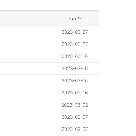
작성일자
2023-03-27
2023-03-27
2023-03-16
2023-03-16
2023-03-16
2023-03-16
2023-03-02
2023-02-07
2023-02-07