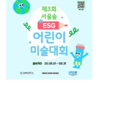
서울숲 ESG 어린이 미술대회