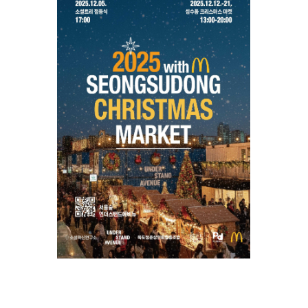
모집
2025 성수동 크리스마스 마켓