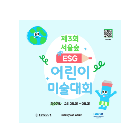
+
서울숲 ESG 어린이 미술대회