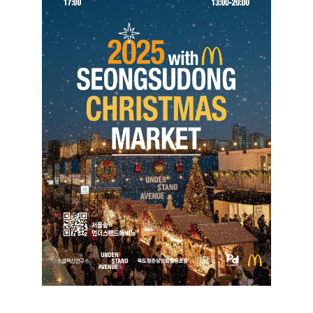
2025 성수동 크리스마스 마켓