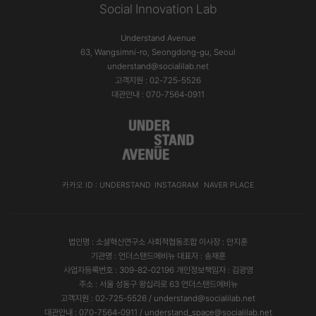
Social Innovation Lab
Understand Avenue
63, Wangsimni-ro, Seongdong-gu, Seoul
understand@socialilab.net
고객지원 : 02-725-5526
대관안내 : 070-7564-0911
카카오 ID : UNDERSTAND
INSTAGRAM
NAVER PLACE
법인명 : 소셜혁신연구소 사회적협동조합 이사장 : 안지훈
기관명 : 언더스탠드에비뉴 대표자 : 송재훈
사업자등록번호 : 309-82-02196 개인정보책임자 : 김광영
주소 : 서울 성동구 왕십리로 63 언더스탠드에비뉴
고객지원 : 02-725-5526 / understand@socialilab.net
대관안내 : 070-7564-0911 / understand_space@socialilab.net