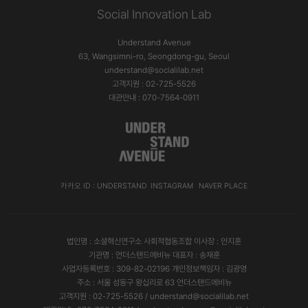
Social Innovation Lab
Understand Avenue
63, Wangsimni-ro, Seongdong-gu, Seoul
understand@socialilab.net
고객지원 : 02-725-5526
대관안내 : 070-7564-0911
카카오 ID : UNDERSTAND
INSTAGRAM
NAVER PLACE
법인명 : 소셜혁신연구소 사회적협동조합 이사장 : 안지훈
기관명 : 언더스탠드에비뉴 대표자 : 송재훈
사업자등록번호 : 309-82-02196 개인정보책임자 : 김광영
주소 : 서울 성동구 왕십리로 63 언더스탠드에비뉴
고객지원 : 02-725-5526 / understand@socialilab.net