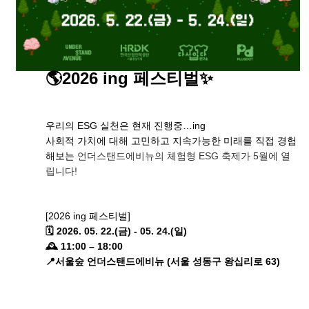
🌎2026 ing 페스티벌✨
우리의 ESG 실천은 현재 진행중…ing
사회적 가치에 대해 고민하고 지속가능한 미래를 직접 경험
해보는
언더스탠드에비뉴의 체험형 ESG 축제가 5월에 열
립니다!
[2026 ing 페스티벌]
🗓️ 2026. 05. 22.(금) - 05. 24.(일)
🕰️ 11:00 – 18:00
📍서울숲 언더스탠드에비뉴 (서울 성동구 왕십리로 63)
_____