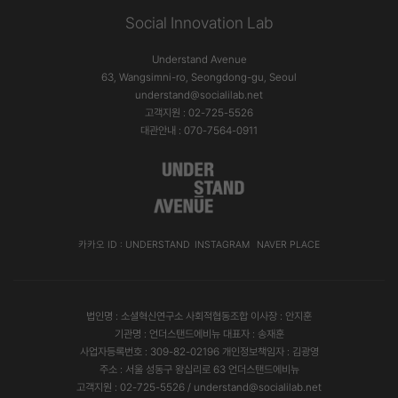
Social Innovation Lab
Understand Avenue
63, Wangsimni-ro, Seongdong-gu, Seoul
understand@socialilab.net
고객지원 : 02-725-5526
대관안내 : 070-7564-0911
카카오 ID : UNDERSTAND
INSTAGRAM
NAVER PLACE
법인명 : 소셜혁신연구소 사회적협동조합 이사장 : 안지훈
기관명 : 언더스탠드에비뉴 대표자 : 송재훈
사업자등록번호 : 309-82-02196 개인정보책임자 : 김광영
주소 : 서울 성동구 왕십리로 63 언더스탠드에비뉴
고객지원 : 02-725-5526 / understand@socialilab.net