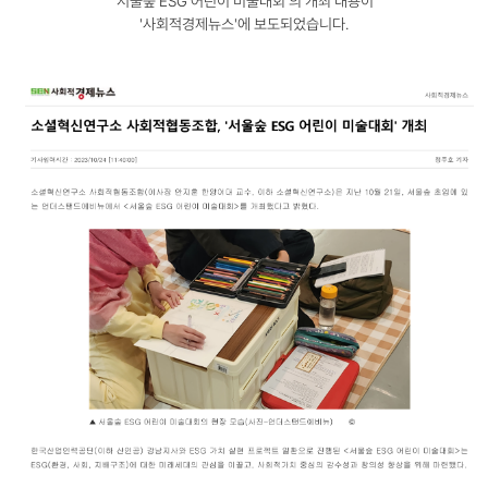
'서울숲 ESG 어린이 미술대회'의 개최 내용이
'사회적경제뉴스'에 보도되었습니다.