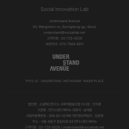
Social Innovation Lab
Understand Avenue
63, Wangsimni-ro, Seongdong-gu, Seoul
understand@socialilab.net
고객지원 : 02-725-5526
대관안내 : 070-7564-0911
카카오 ID : UNDERSTAND
INSTAGRAM
NAVER PLACE
법인명 : 소셜혁신연구소 사회적협동조합 이사장 : 안지훈
기관명 : 언더스탠드에비뉴 대표자 : 송재훈
사업자등록번호 : 309-82-02196 개인정보책임자 : 김광영
주소 : 서울 성동구 왕십리로 63 언더스탠드에비뉴
고객지원 : 02-725-5526 / understand@socialilab.net