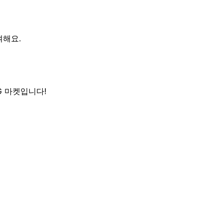
여해요.
G 마켓입니다!