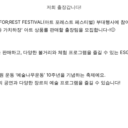
저희 출장갑니다!
FOR;REST FESTIVAL(아트 포레스트 페스티벌) 부대행사에 참
 가치하장' 아트 상품를 판매할 출장팀을 모집합니다-!🙂
을 판매하고, 다양한 볼거리와 체험 프로그램을 즐길 수 있는 ES
 운동 ‘예술나무운동’ 10주년을 기념하는 축제예요.
의 공연과 다양한 장르의 예술 프로그램을 즐길 수 있습니다!