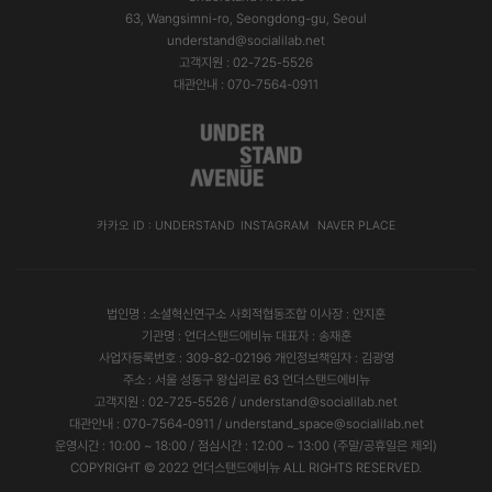
63, Wangsimni-ro, Seongdong-gu, Seoul
understand@socialilab.net
고객지원 : 02-725-5526
대관안내 : 070-7564-0911
카카오 ID : UNDERSTAND
INSTAGRAM
NAVER PLACE
법인명 : 소셜혁신연구소 사회적협동조합 이사장 : 안지훈
기관명 : 언더스탠드에비뉴 대표자 : 송재훈
사업자등록번호 : 309-82-02196 개인정보책임자 : 김광영
주소 : 서울 성동구 왕십리로 63 언더스탠드에비뉴
고객지원 : 02-725-5526 / understand@socialilab.net
대관안내 : 070-7564-0911 / understand_space@socialilab.net
운영시간 : 10:00 ~ 18:00 / 점심시간 : 12:00 ~ 13:00 (주말/공휴일은 제외)
COPYRIGHT © 2022
언더스탠드에비뉴
ALL RIGHTS RESERVED.