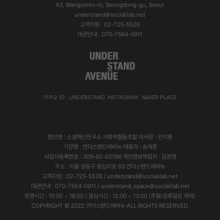
63, Wangsimni-ro, Seongdong-gu, Seoul
understand@socialilab.net
고객지원 : 02-725-5526
대관안내 : 070-7564-0911
카카오 ID : UNDERSTAND
INSTAGRAM
NAVER PLACE
법인명 : 소셜혁신연구소 사회적협동조합 이사장 : 안지훈
기관명 : 언더스탠드에비뉴 대표자 : 송재훈
사업자등록번호 : 309-82-02196 개인정보책임자 : 김광영
주소 : 서울 성동구 왕십리로 63 언더스탠드에비뉴
고객지원 : 02-725-5526 / understand@socialilab.net
대관안내 : 070-7564-0911 / understand_space@socialilab.net
운영시간 : 10:00 ~ 18:00 / 점심시간 : 12:00 ~ 13:00 (주말/공휴일은 제외)
COPYRIGHT © 2022
언더스탠드에비뉴
ALL RIGHTS RESERVED.