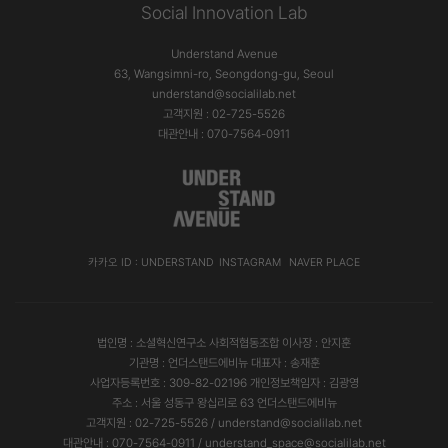
Social Innovation Lab
Understand Avenue
63, Wangsimni-ro, Seongdong-gu, Seoul
understand@socialilab.net
고객지원 : 02-725-5526
대관안내 : 070-7564-0911
카카오 ID : UNDERSTAND
INSTAGRAM
NAVER PLACE
법인명 : 소셜혁신연구소 사회적협동조합 이사장 : 안지훈
기관명 : 언더스탠드에비뉴 대표자 : 송재훈
사업자등록번호 : 309-82-02196 개인정보책임자 : 김광영
주소 : 서울 성동구 왕십리로 63 언더스탠드에비뉴
고객지원 : 02-725-5526 / understand@socialilab.net
대관안내 : 070-7564-0911 / understand_space@socialilab.net