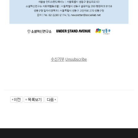
수신거부
Unsubscribe