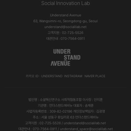
Social Innovation Lab
Understand Avenue
63, Wangsimni-ro, Seongdong-gu, Seoul
understand@socialilab.net
고객지원 : 02-725-5526
대관안내 : 070-7564-0911
카카오 ID : UNDERSTAND
INSTAGRAM
NAVER PLACE
법인명 : 소셜혁신연구소 사회적협동조합 이사장 : 안지훈
기관명 : 언더스탠드에비뉴 대표자 : 송재훈
사업자등록번호 : 309-82-02196 개인정보책임자 : 김광영
주소 : 서울 성동구 왕십리로 63 언더스탠드에비뉴
고객지원 : 02-725-5526 / understand@socialilab.net
대관안내 : 070-7564-0911 / understand_space@socialilab.net