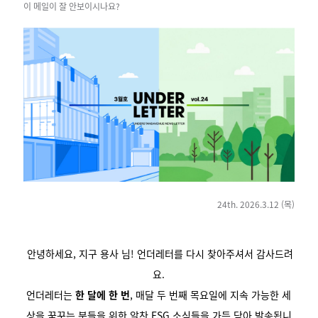
이 메일이 잘 안보이시나요?
24th. 2026.3.12 (목)
안녕하세요, 지구 용사 님! 언더레터를 다시 찾아주셔서 감사드려
요.
언더레터는
한 달에 한 번
,
매달 두 번째 목요일에 지속 가능한 세
상을 꿈꾸는 분들을 위한 알찬 ESG 소식들을 가득 담아 발송됩니