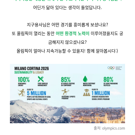
어딘가 닮아 있다는 생각이 들었답니다.
지구용사님은 어떤 경기를 흥미롭게 보셨나요?
또 올림픽이 열리는 동안
어떤 환경적 노력이
이루어졌을지도
궁
금해지지 않으셨나요?
올림픽이 얼마나 지속가능할 수 있을지!
함께 알아봅시다:)
출처: olympics.com