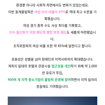
환경뿐 아니라
사회적 측면
에서도 변화가 있었는데요.
이번 동계올림픽은
여성 선수 비율이 47%
로 역대 최고 수준을 기
록했습니다.
여성 경기 종목 수도 사상 최다를 기록했고,
선수 출산휴가 지원 제도와 랭킹 보호 제도
도 새롭게 마련됐습니
다.
조직위원회의 여성 비율 또한 약 45%에 달한다고 합니다.
포용성은 성별을 넘어 장애인과 지역사회까지 확대됐습니다.
개최지 일대의 호텔과 관광시설
접근성을 개선
하기 위해 약 2,000
만 유로가 투입,
400여 개 지역 중소기업이 올림픽 운영에 참여
하면서 지역 일자리
창출에도 기여했습니다.