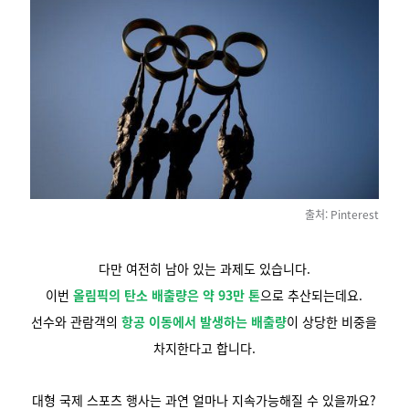
출처: Pinterest
다만 여전히 남아 있는 과제도 있습니다.
이번
올림픽의 탄소 배출량은 약 93만 톤
으로 추산되는데요.
선수와 관람객의
항공 이동에서 발생하는 배출량
이 상당한 비중을
차지한다고 합니다.
대형 국제 스포츠 행사는 과연 얼마나 지속가능해질 수 있을까요?