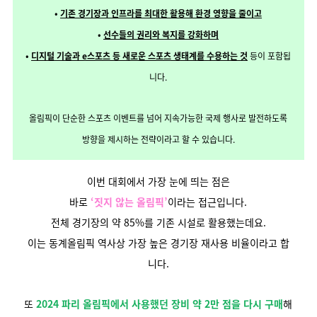
•
기존 경기장과 인프라를 최대한 활용해 환경 영향을 줄이고
•
선수들의 권리와 복지를 강화하며
•
디지털 기술과 e스포츠 등 새로운 스포츠 생태계를 수용하는 것
등이 포함됩
니다.
올림픽이 단순한 스포츠 이벤트를 넘어
지속가능한 국제 행사로 발전하도록
방향을 제시하는 전략이라고 할 수 있습니다.
이번 대회에서 가장 눈에 띄는 점은
바로
‘짓지 않는 올림픽’
이라는 접근입니다.
전체 경기장의 약 85%를 기존 시설로 활용했는데요.
이는 동계올림픽 역사상 가장 높은 경기장 재사용 비율이라고 합
니다.
또
2024 파리 올림픽에서 사용했던 장비 약 2만 점을 다시 구매
해