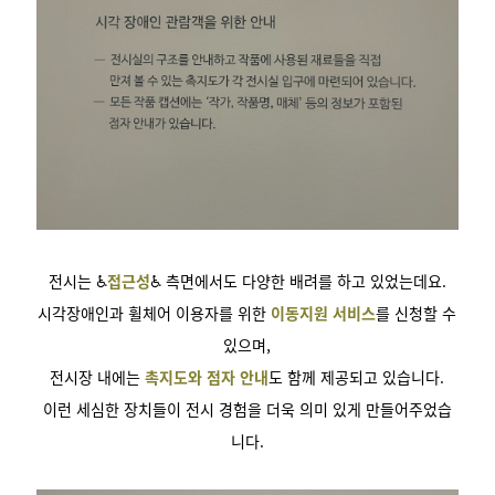
전시는 ♿
접근성
♿ 측면에서도 다양한 배려를 하고 있었는데요.
시각장애인과 휠체어 이용자를 위한
이동지원 서비스
를 신청할 수
있으며,
전시장 내에는
촉지도와 점자 안내
도 함께 제공되고 있습니다.
이런 세심한 장치들이 전시 경험을 더욱 의미 있게 만들어주었습
니다.