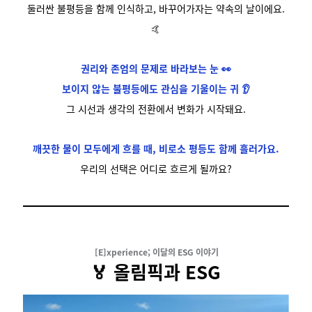
둘러싼 불평등을 함께 인식하고,
바꾸어가자는 약속의 날이에요.
🤙
권리와 존엄의 문제로 바라보는 눈 👀
보이지 않는 불평등에도 관심을 기울이는 귀 👂
그 시선과 생각의 전환에서 변화가 시작돼요.
깨끗한 물이 모두에게 흐를 때,
비로소 평등도 함께 흘러가요.
우리의 선택은 어디로 흐르게 될까요?
[E]xperience; 이달의 ESG 이야기
🏅 올림픽과 ESG