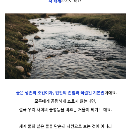
서 배제
하기도 해요.
물은 생존의 조건이자, 인간의 존엄과 직결된 기본권
이에요.
모두에게 공평하게 흐르지 않는다면,
결국 우리 사회의 불평등을 비추는 거울이 되기도 해요.
세계 물의 날은
물을 단순히 자원으로 보는 것이 아니라