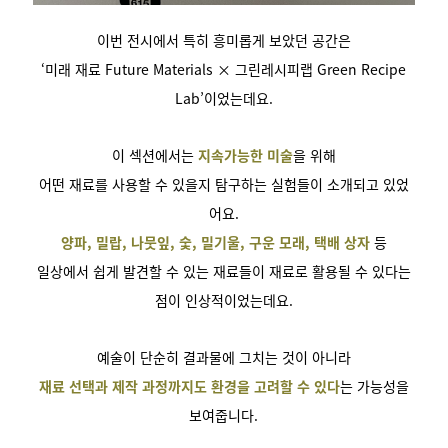
이번 전시에서 특히 흥미롭게 보았던 공간은
‘미래 재료 Future Materials × 그린레시피랩 Green Recipe
Lab’이었는데요.
이 섹션에서는
지속가능한 미술
을 위해
어떤 재료를 사용할 수 있을지 탐구하는 실험들이 소개되고 있었
어요.
양파, 밀랍, 나뭇잎, 숯, 밀기울, 구운 모래, 택배 상자
등
일상에서 쉽게 발견할 수 있는 재료들이 재료로 활용될 수 있다는
점이 인상적이었는데요.
예술이 단순히 결과물에 그치는 것이 아니라
재료 선택과 제작 과정까지도 환경을 고려할 수 있다
는 가능성을
보여줍니다.