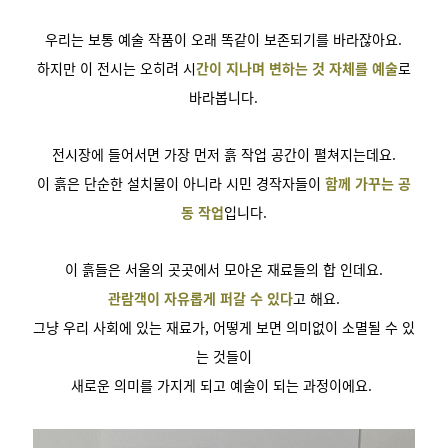
우리는 보통 예술 작품이 오래 똑같이 보존되기를 바라잖아요.
하지만 이 전시는 오히려 시
간이 지나며 변하는 것 자체를 예술
로
바라봅니다.
전시장에 들어서면 가장 먼저 흙 작업 공간이 펼쳐지는데요.
이 흙은 단순한 설치물이 아니라 시민 경작자들이
함께 가꾸는 공
동 작업
입니다.
이 흙들은 서울의 곳곳에서 모아온 재료들의 합 인데요.
관람객이 자유롭게 퍼갈 수 있다
고 해요.
그냥 우리 사회에 있는 재료가, 어떻게 보면 의미없이 소멸될 수 있
는 것들이
새로운 의미를 가지게 되고 예술이 되는 과정이에요.