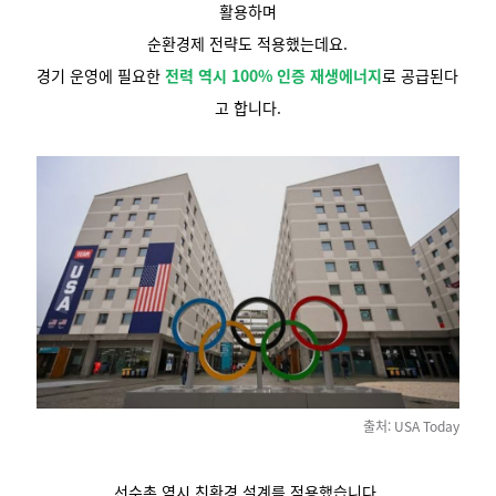
활용하며
순환경제 전략도 적용했는데요.
경기 운영에 필요한
전력 역시 100% 인증 재생에너지
로 공급된다
고 합니다.
출처: USA Today
선수촌 역시 친환경 설계를 적용했습니다.