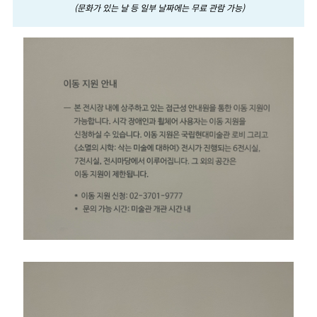
(문화가 있는 날 등 일부 날짜에는 무료 관람 가능)