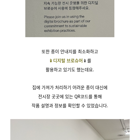
또한 종이 안내지를 최소화하고
📱디지털 브로슈어
📱를
활용하고 있기도 했는데요.
집에 가져가 처리하기 어려운 종이 대신에
전시장 곳곳에 있는 QR코드를 통해
작품 설명과 정보를 확인할 수 있었습니다.