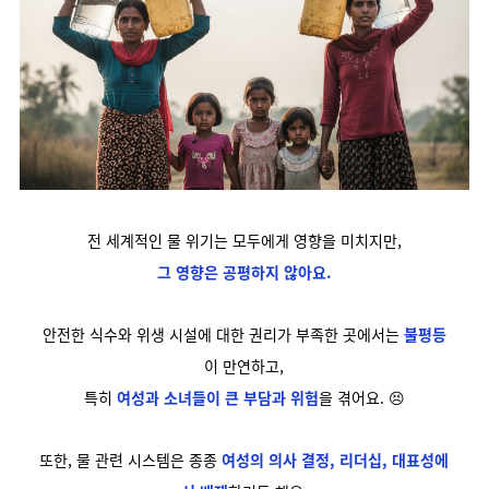
전 세계적인 물 위기는 모두에게 영향을 미치지만,
그 영향은 공평하지 않아요.
안전한 식수와 위생 시설에 대한 권리가 부족한 곳에서는
불평등
이 만연하고,
특히
여성과 소녀들이 큰 부담과 위험
을 겪어요. 😣
또한, 물 관련 시스템은 종종
여성의 의사 결정, 리더십, 대표성에